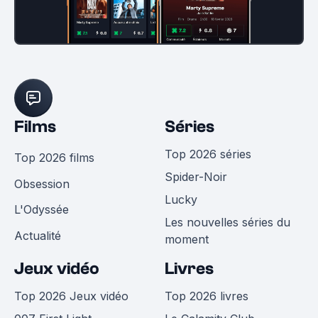
Films
Séries
Top 2026 séries
Top 2026 films
Spider-Noir
Obsession
Lucky
L'Odyssée
Les nouvelles séries du
Actualité
moment
Jeux vidéo
Livres
Top 2026 Jeux vidéo
Top 2026 livres