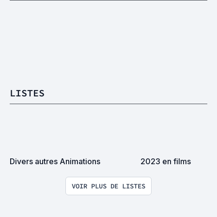
LISTES
Divers autres Animations
2023 en films
VOIR PLUS DE LISTES