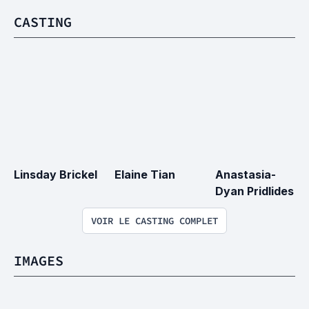
CASTING
Linsday Brickel
Elaine Tian
Anastasia-
Dyan Pridlides
VOIR LE CASTING COMPLET
IMAGES