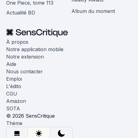
One Piece, tome 113
Album du moment
Actualité BD
À propos
Notre application mobile
Notre extension
Aide
Nous contacter
Emploi
L'édito
CGU
Amazon
SOTA
© 2026 SensCritique
Thème