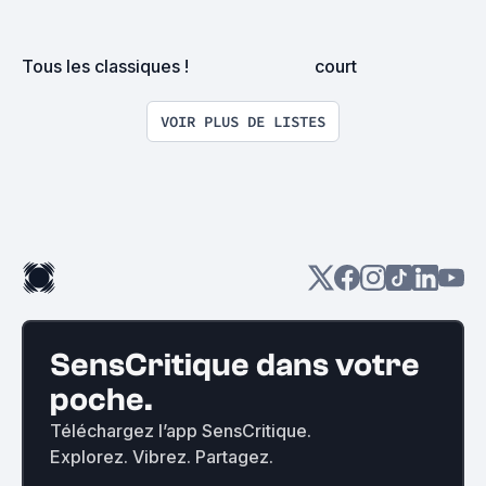
Tous les classiques !
court
VOIR PLUS DE LISTES
SensCritique dans votre
poche.
Téléchargez l’app SensCritique.
Explorez. Vibrez. Partagez.