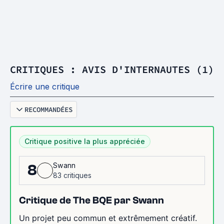
CRITIQUES : AVIS D'INTERNAUTES (1)
Écrire une critique
RECOMMANDÉES
Critique positive la plus appréciée
Swann
8
83 critiques
Critique de The BQE par Swann
Un projet peu commun et extrêmement créatif.