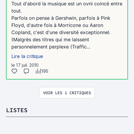
Tout d'abord la musique est un ovni coincé entre
tout.
Parfois on pense à Gershwin, parfois à Pink
Floyd, d'autre fois à Morricone ou Aaron
Copland, c'est d'une diversité exceptionnel.
(Malgrès des titres qui me laissent
personnelement perplexe (Traffic...
Lire la critique
le 17 juil. 2010
195
VOIR LES 1 CRITIQUES
LISTES