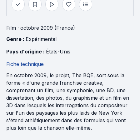
Film
· octobre 2009 (France)
Genre : 
Expérimental
Pays d'origine : 
États-Unis
Fiche technique
En octobre 2009, le projet, The BQE, sort sous la
forme « d'une grande franchise créative,
comprenant un film, une symphonie, une BD, une
dissertation, des photos, du graphisme et un film en
3D dans lesquels les interrogations du compositeur
sur l'un des paysages les plus laids de New York
s'étend athlétiquement dans des formules qui vont
plus loin que la chanson elle-même.