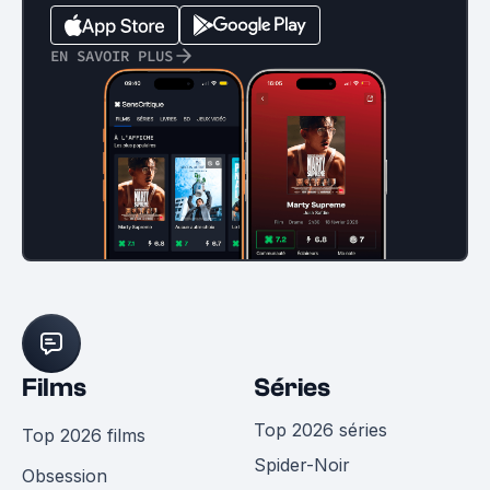
EN SAVOIR PLUS
Films
Séries
Top 2026 séries
Top 2026 films
Spider-Noir
Obsession