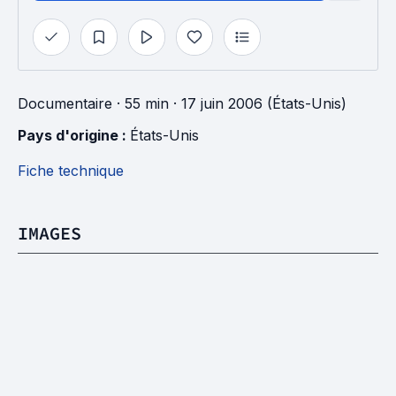
Documentaire
· 55 min
· 17 juin 2006 (États-Unis)
Pays d'origine : 
États-Unis
Fiche technique
IMAGES