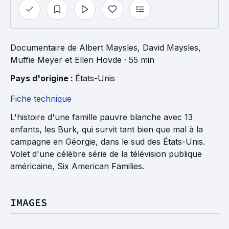
Documentaire
de
Albert Maysles
,
David Maysles
,
Muffie Meyer
et
Ellen Hovde
· 55 min
Pays d'origine : 
États-Unis
Fiche technique
L'histoire d'une famille pauvre blanche avec 13
enfants, les Burk, qui survit tant bien que mal à la
campagne en Géorgie, dans le sud des États-Unis.
Volet d'une célèbre série de la télévision publique
américaine, Six American Families.
IMAGES