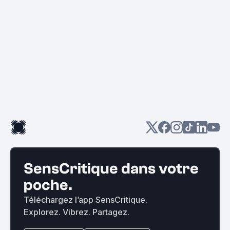
SensCritique dans votre
poche.
Téléchargez l’app SensCritique.
Explorez. Vibrez. Partagez.