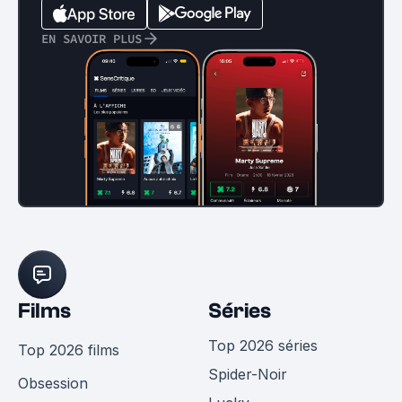
EN SAVOIR PLUS
Films
Séries
Top 2026 séries
Top 2026 films
Spider-Noir
Obsession