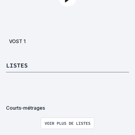
VOST
1
LISTES
Courts-métrages
VOIR PLUS DE LISTES