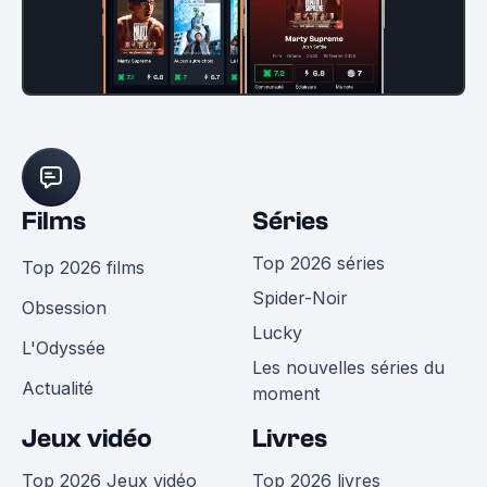
Films
Séries
Top 2026 séries
Top 2026 films
Spider-Noir
Obsession
Lucky
L'Odyssée
Les nouvelles séries du
Actualité
moment
Jeux vidéo
Livres
Top 2026 Jeux vidéo
Top 2026 livres