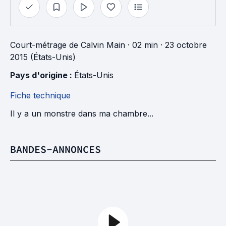
Court-métrage
de
Calvin Main
· 02 min
· 23 octobre
2015 (États-Unis)
Pays d'origine : 
États-Unis
Fiche technique
Il y a un monstre dans ma chambre...
BANDES-ANNONCES