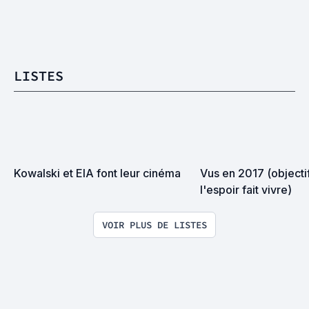
LISTES
Kowalski et EIA font leur cinéma
Vus en 2017 (objectif
l'espoir fait vivre)
VOIR PLUS DE LISTES