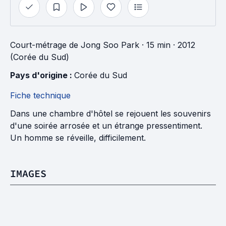
Court-métrage
de
Jong Soo Park
· 15 min
· 2012
(Corée du Sud)
Pays d'origine : 
Corée du Sud
Fiche technique
Dans une chambre d'hôtel se rejouent les souvenirs
d'une soirée arrosée et un étrange pressentiment.
Un homme se réveille, difficilement.
IMAGES