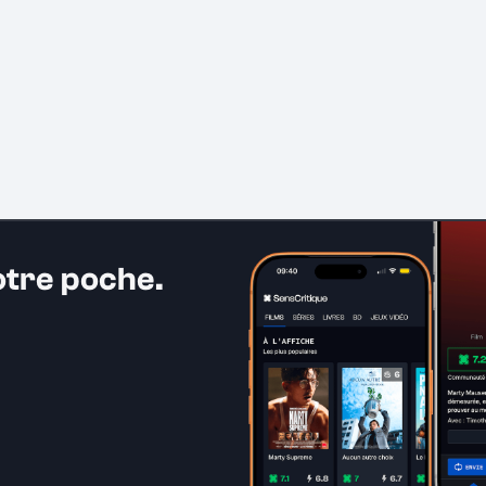
otre poche.