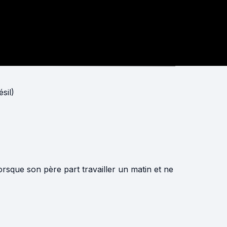
sil)
que son père part travailler un matin et ne