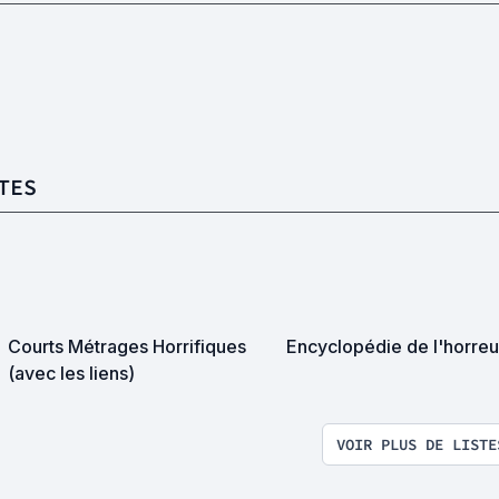
TES
Courts Métrages Horrifiques
Encyclopédie de l'horreu
(avec les liens)
VOIR PLUS DE LISTE