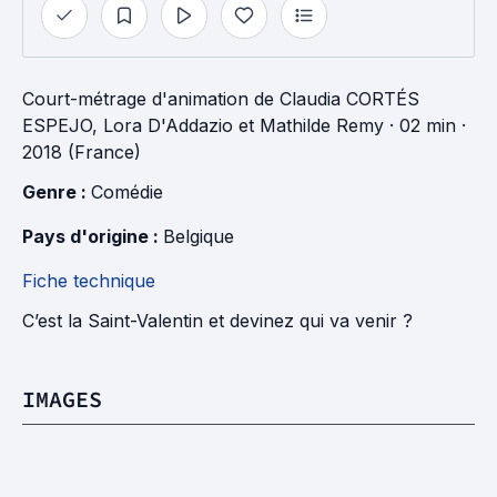
Court-métrage d'animation
de
Claudia CORTÉS
ESPEJO
,
Lora D'Addazio
et
Mathilde Remy
· 02 min
·
2018 (France)
Genre : 
Comédie
Pays d'origine : 
Belgique
Fiche technique
C’est la Saint-Valentin et devinez qui va venir ?
IMAGES