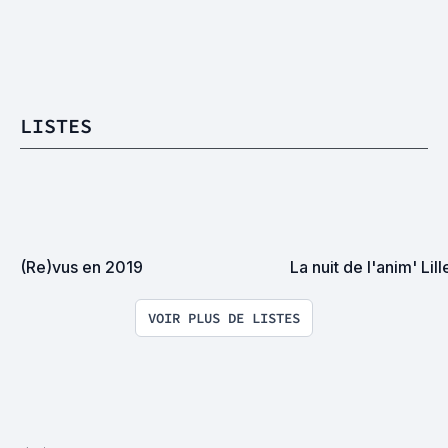
LISTES
(Re)vus en 2019
La nuit de l'anim' Lil
VOIR PLUS DE LISTES