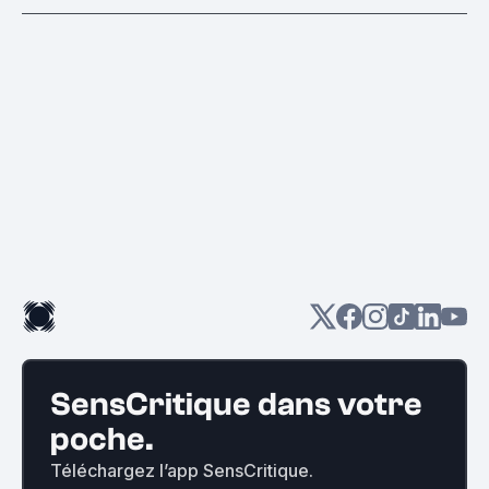
SensCritique dans votre
poche.
Téléchargez l’app SensCritique.