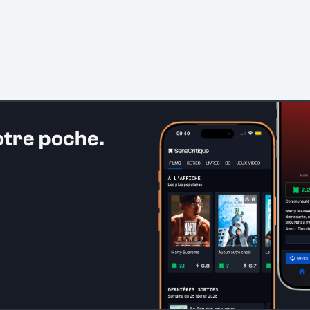
otre poche.