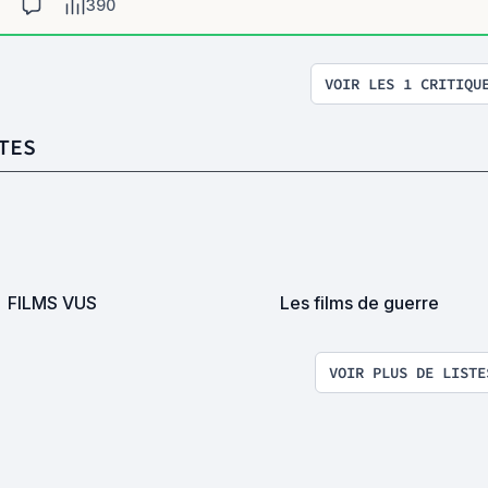
390
VOIR LES 1 CRITIQU
TES
FILMS VUS
Les films de guerre
VOIR PLUS DE LISTE