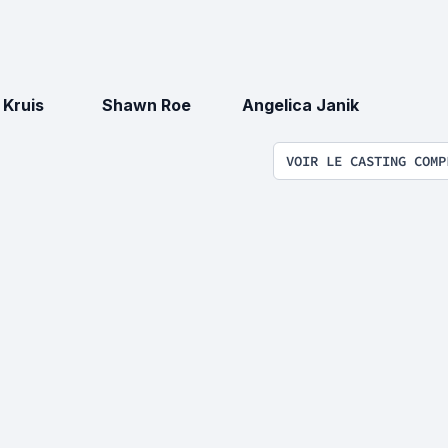
 Kruis
Shawn Roe
Angelica Janik
VOIR LE CASTING COMP