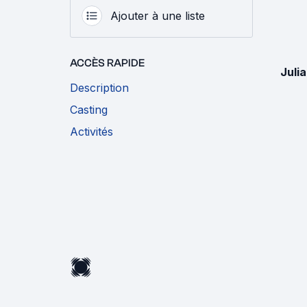
Ajouter à une liste
ACCÈS RAPIDE
Julia
Description
Casting
Activités