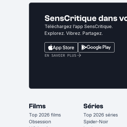
SensCritique dans v
Téléchargez l’app SensCritique.
Explorez. Vibrez. Partagez.
EN SAVOIR PLUS
Films
Séries
Top 2026 films
Top 2026 séries
Obsession
Spider-Noir