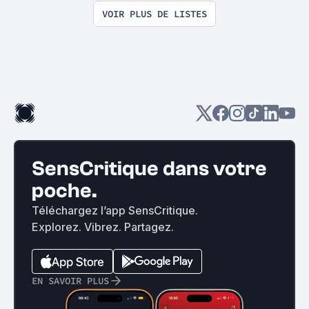
VOIR PLUS DE LISTES
SensCritique dans votre
poche.
Téléchargez l’app SensCritique.
Explorez. Vibrez. Partagez.
EN SAVOIR PLUS