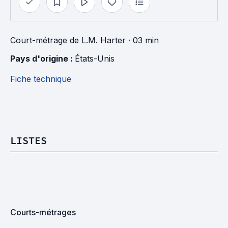
Court-métrage
de
L.M. Harter
· 03 min
Pays d'origine : 
États-Unis
Fiche technique
LISTES
Courts-métrages