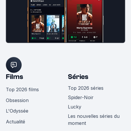
Films
Séries
Top 2026 séries
Top 2026 films
Spider-Noir
Obsession
Lucky
L'Odyssée
Les nouvelles séries du
Actualité
moment