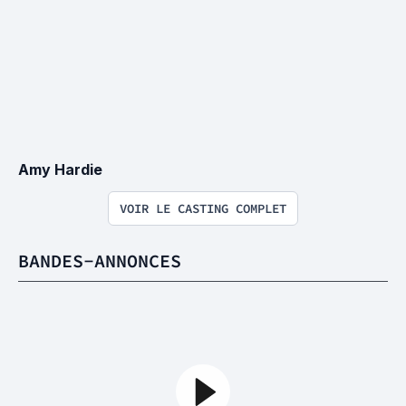
Amy Hardie
VOIR LE CASTING COMPLET
BANDES-ANNONCES