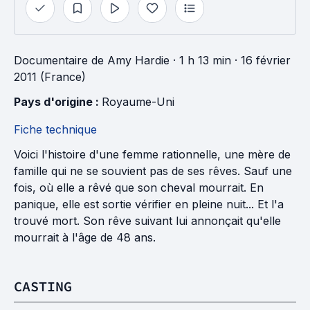
Documentaire
de
Amy Hardie
· 1 h 13 min
· 16 février
2011 (France)
Pays d'origine : 
Royaume-Uni
Fiche technique
Voici l'histoire d'une femme rationnelle, une mère de
famille qui ne se souvient pas de ses rêves. Sauf une
fois, où elle a rêvé que son cheval mourrait. En
panique, elle est sortie vérifier en pleine nuit... Et l'a
trouvé mort. Son rêve suivant lui annonçait qu'elle
mourrait à l'âge de 48 ans.
CASTING