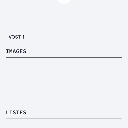
VOST
1
IMAGES
LISTES