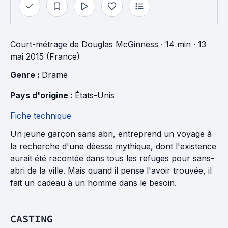
Court-métrage
de
Douglas McGinness
· 14 min
· 13
mai 2015 (France)
Genre : 
Drame
Pays d'origine : 
États-Unis
Fiche technique
Un jeune garçon sans abri, entreprend un voyage à
la recherche d'une déesse mythique, dont l'existence
aurait été racontée dans tous les refuges pour sans-
abri de la ville. Mais quand il pense l'avoir trouvée, il
fait un cadeau à un homme dans le besoin.
CASTING