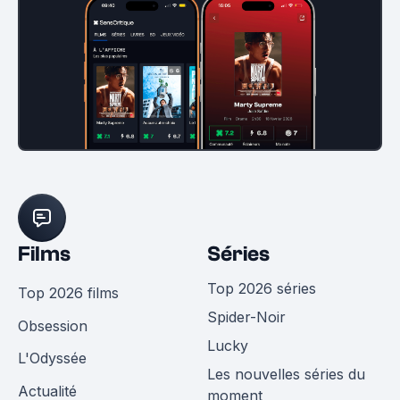
Films
Séries
Top 2026 séries
Top 2026 films
Spider-Noir
Obsession
Lucky
L'Odyssée
Les nouvelles séries du
Actualité
moment