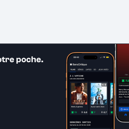
otre poche.