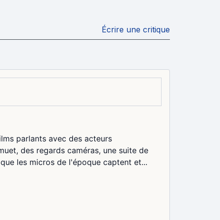
Écrire une critique
ilms parlants avec des acteurs
muet, des regards caméras, une suite de
que les micros de l'époque captent et...