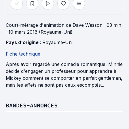
Court-métrage d'animation
de
Dave Wasson
· 03 min
· 10 mars 2018 (Royaume-Uni)
Pays d'origine : 
Royaume-Uni
Fiche technique
Après avoir regardé une comédie romantique, Minnie
décide d'engager un professeur pour apprendre à
Mickey comment se comporter en parfait gentleman,
mais les effets ne sont pas ceux escomptés...
BANDES-ANNONCES