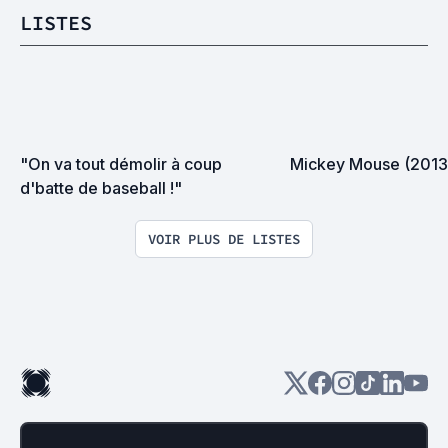
LISTES
"On va tout démolir à coup 
Mickey Mouse (2013
d'batte de baseball !"
VOIR PLUS DE LISTES