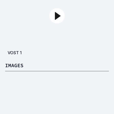
VOST
1
IMAGES