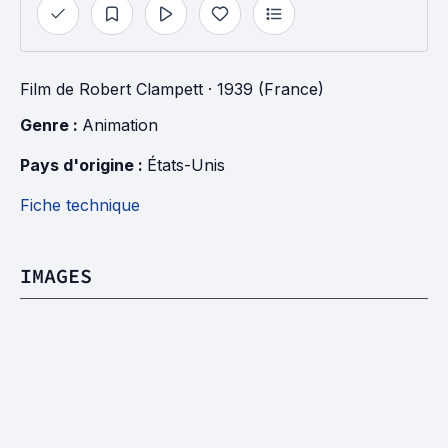
Film
de
Robert Clampett
· 1939 (France)
Genre : 
Animation
Pays d'origine : 
États-Unis
Fiche technique
IMAGES