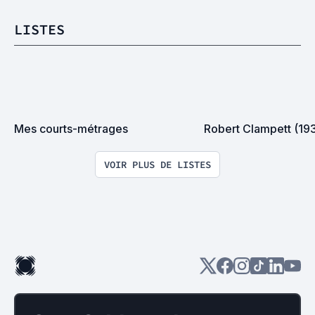
LISTES
Mes courts-métrages
Robert Clampett (19
VOIR PLUS DE LISTES