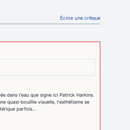
Écrire une critique
pée dans l'eau que signe ici Patrick Harkins.
ne quasi-bouillie visuelle, l'esthétisme se
érique parfois...