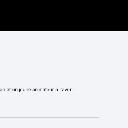
ien et un jeune animateur à l'avenir