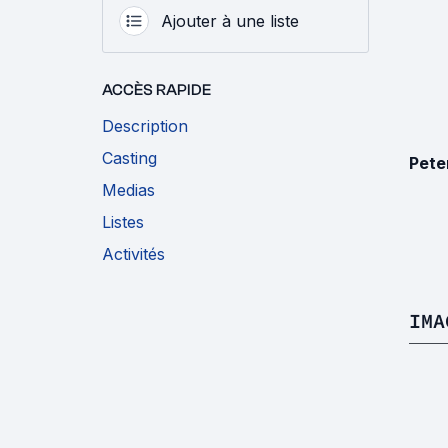
Ajouter à une liste
ACCÈS RAPIDE
Description
Casting
Pete
Medias
Listes
Activités
IMA