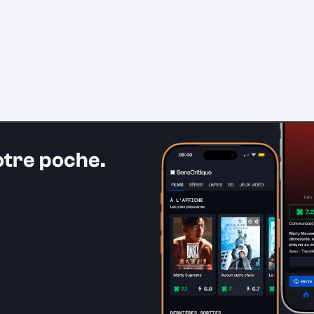
otre poche.