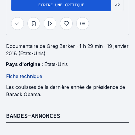
ÉCRIRE UNE CRITIQUE
Documentaire
de
Greg Barker
· 1 h 29 min
· 19 janvier
2018 (États-Unis)
Pays d'origine : 
États-Unis
Fiche technique
Les coulisses de la dernière année de présidence de
Barack Obama.
BANDES-ANNONCES