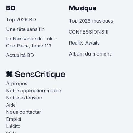
BD
Musique
Top 2026 BD
Top 2026 musiques
Une fête sans fin
CONFESSIONS II
La Naissance de Loki -
Reality Awaits
One Piece, tome 113
Album du moment
Actualité BD
À propos
Notre application mobile
Notre extension
Aide
Nous contacter
Emploi
L'édito