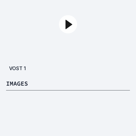
VOST
1
IMAGES