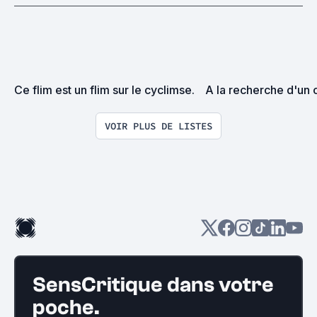
Ce flim est un flim sur le cyclimse.
A la recherche d'un 
VOIR PLUS DE LISTES
SensCritique dans votre
poche.