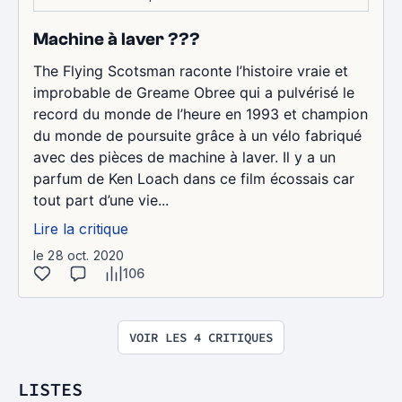
Machine à laver ???
The Flying Scotsman raconte l’histoire vraie et
improbable de Greame Obree qui a pulvérisé le
record du monde de l’heure en 1993 et champion
du monde de poursuite grâce à un vélo fabriqué
avec des pièces de machine à laver. Il y a un
parfum de Ken Loach dans ce film écossais car
tout part d’une vie...
Lire la critique
le 28 oct. 2020
106
VOIR LES 4 CRITIQUES
LISTES