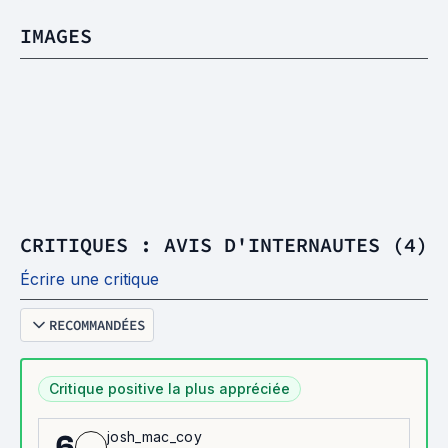
IMAGES
CRITIQUES : AVIS D'INTERNAUTES (4)
Écrire une critique
RECOMMANDÉES
Critique positive la plus appréciée
josh_mac_coy
6