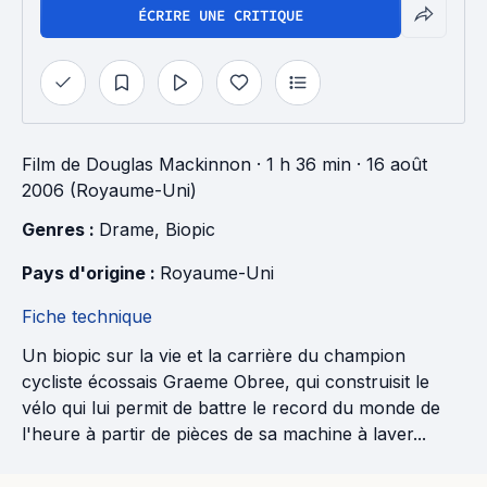
ÉCRIRE UNE CRITIQUE
Film
de
Douglas Mackinnon
· 1 h 36 min
· 16 août
2006 (Royaume-Uni)
Genres : 
Drame
, 
Biopic
Pays d'origine : 
Royaume-Uni
Fiche technique
Un biopic sur la vie et la carrière du champion
cycliste écossais Graeme Obree, qui construisit le
vélo qui lui permit de battre le record du monde de
l'heure à partir de pièces de sa machine à laver...