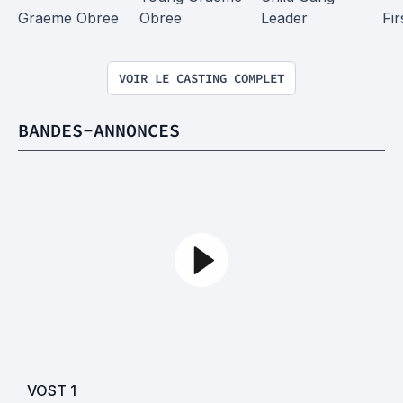
Graeme Obree
Obree
Leader
Fir
VOIR LE CASTING COMPLET
BANDES-ANNONCES
VOST
1