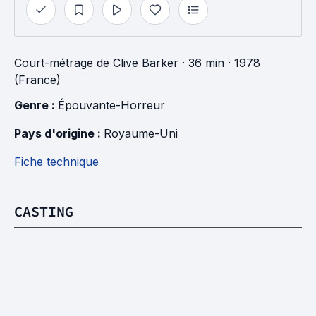
Court-métrage
de
Clive Barker
· 36 min
· 1978
(France)
Genre : 
Épouvante-Horreur
Pays d'origine : 
Royaume-Uni
Fiche technique
CASTING