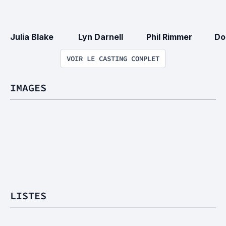
Julia Blake
Lyn Darnell
Phil Rimmer
Do
VOIR LE CASTING COMPLET
IMAGES
LISTES