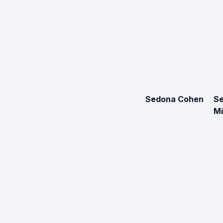
Sedona Cohen
Se
Mi