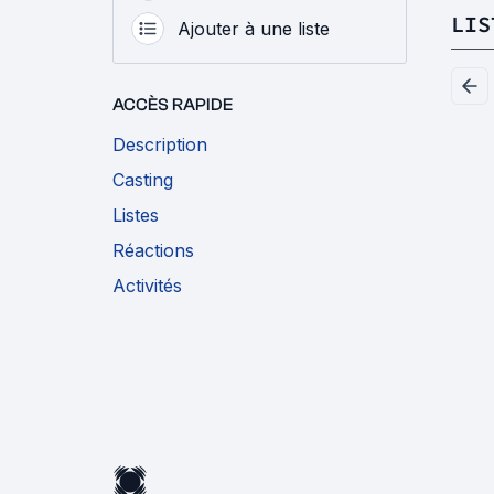
LIS
Ajouter à une liste
ACCÈS RAPIDE
Description
Casting
Listes
Réactions
Activités