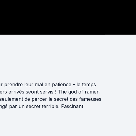
r prendre leur mal en patience - le temps
ers arrivés seont servis ! The god of ramen
seulement de percer le secret des fameuses
gé par un secret terrible. Fascinant