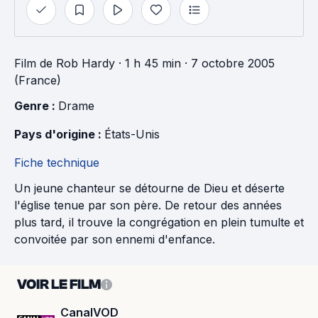
Film
de
Rob Hardy
· 1 h 45 min
· 7 octobre 2005
(France)
Genre : 
Drame
Pays d'origine : 
États-Unis
Fiche technique
Un jeune chanteur se détourne de Dieu et déserte
l'église tenue par son père. De retour des années
plus tard, il trouve la congrégation en plein tumulte et
convoitée par son ennemi d'enfance.
VOIR LE FILM
CanalVOD