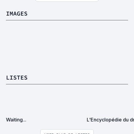
IMAGES
LISTES
Waiting...
L'Encyclopédie du 