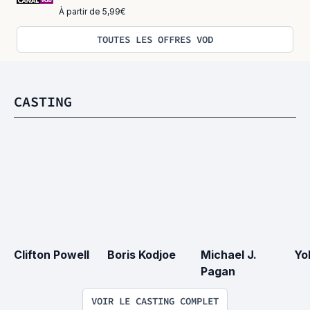
À partir de 5,99€
TOUTES LES OFFRES VOD
CASTING
Clifton Powell
Boris Kodjoe
Michael J. 
Yo
Pagan
VOIR LE CASTING COMPLET