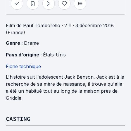
Film
de
Paul Tomborello
· 2 h
· 3 décembre 2018
(France)
Genre : 
Drame
Pays d'origine : 
États-Unis
Fiche technique
L'histoire suit l'adolescent Jack Benson. Jack est à la
recherche de sa mère de naissance, il trouve qu'elle
a été un habitué tout au long de la maison près de
Griddle.
CASTING