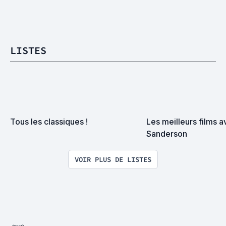
LISTES
Tous les classiques !
Les meilleurs films a
Sanderson
VOIR PLUS DE LISTES