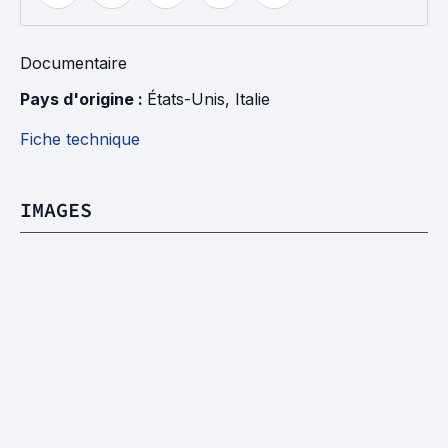
Documentaire
Pays d'origine : 
États-Unis
, 
Italie
Fiche technique
IMAGES