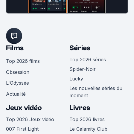
Films
Séries
Top 2026 séries
Top 2026 films
Spider-Noir
Obsession
Lucky
L'Odyssée
Les nouvelles séries du
Actualité
moment
Jeux vidéo
Livres
Top 2026 Jeux vidéo
Top 2026 livres
007 First Light
Le Calamity Club