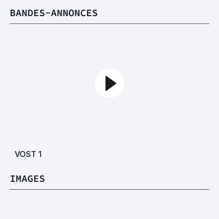
BANDES-ANNONCES
VOST
1
IMAGES