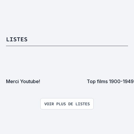
LISTES
Merci Youtube!
Top films 1900-1949
VOIR PLUS DE LISTES