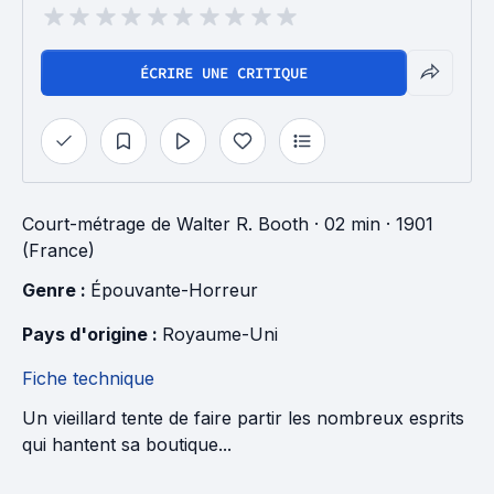
ÉCRIRE UNE CRITIQUE
Court-métrage
de
Walter R. Booth
· 02 min
· 1901
(France)
Genre : 
Épouvante-Horreur
Pays d'origine : 
Royaume-Uni
Fiche technique
Un vieillard tente de faire partir les nombreux esprits
qui hantent sa boutique...