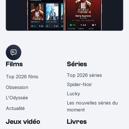
Films
Séries
Top 2026 séries
Top 2026 films
Spider-Noir
Obsession
Lucky
L'Odyssée
Les nouvelles séries du
Actualité
moment
Jeux vidéo
Livres