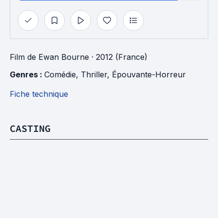
Film
de
Ewan Bourne
· 2012 (France)
Genres : 
Comédie
, 
Thriller
, 
Épouvante-Horreur
Fiche technique
CASTING