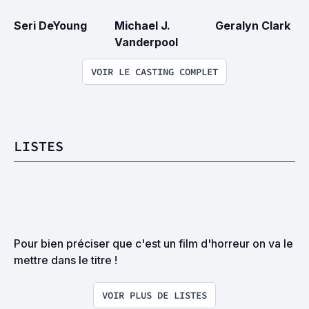
Seri DeYoung
Michael J. 
Geralyn Clark
Vanderpool
VOIR LE CASTING COMPLET
LISTES
Pour bien préciser que c'est un film d'horreur on va le 
mettre dans le titre !
VOIR PLUS DE LISTES