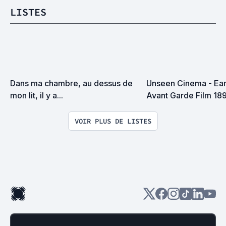
LISTES
Dans ma chambre, au dessus de 
Unseen Cinema - Ear
mon lit, il y a...
Avant Garde Film 18
VOIR PLUS DE LISTES