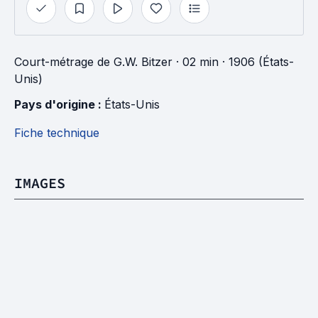
Court-métrage
de
G.W. Bitzer
· 02 min
· 1906 (États-
Unis)
Pays d'origine : 
États-Unis
Fiche technique
IMAGES