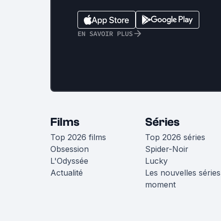
EN SAVOIR PLUS
Films
Séries
Top 2026 films
Top 2026 séries
Obsession
Spider-Noir
L'Odyssée
Lucky
Actualité
Les nouvelles séries
moment