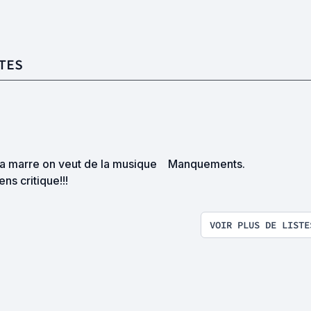
TES
a marre on veut de la musique
Manquements.
ens critique!!!
VOIR PLUS DE LISTE