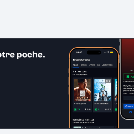
otre poche.