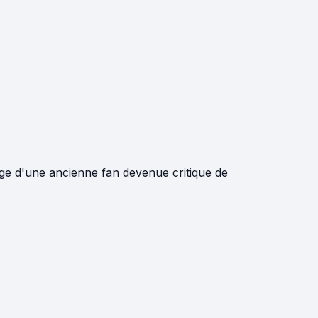
 loge d'une ancienne fan devenue critique de