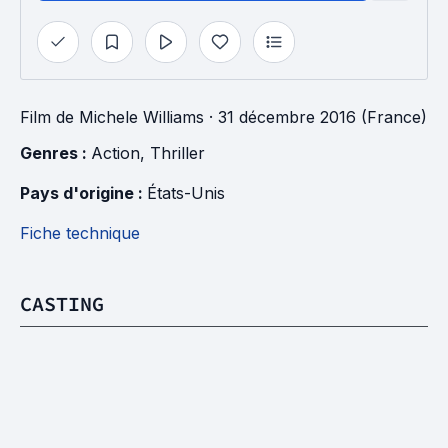
Film
de
Michele Williams
· 31 décembre 2016 (France)
Genres : 
Action
, 
Thriller
Pays d'origine : 
États-Unis
Fiche technique
CASTING