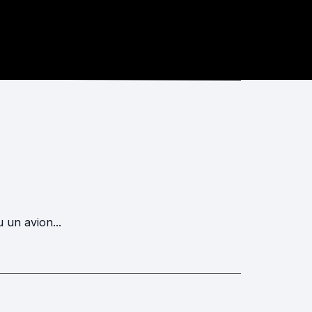
 un avion...