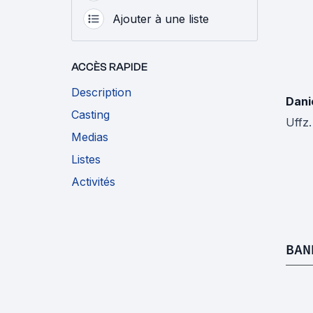
Ajouter à une liste
ACCÈS RAPIDE
Description
Dani
Casting
Uffz.
Medias
Listes
Activités
BAN