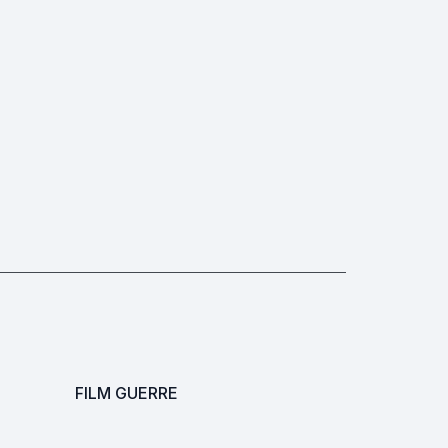
FILM GUERRE