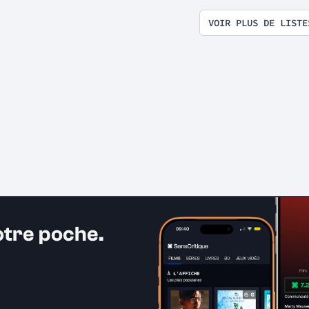
VOIR PLUS DE LISTE
otre poche.