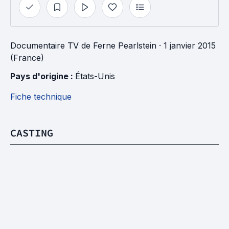
Documentaire TV
de
Ferne Pearlstein
· 1 janvier 2015
(France)
Pays d'origine : 
États-Unis
Fiche technique
CASTING