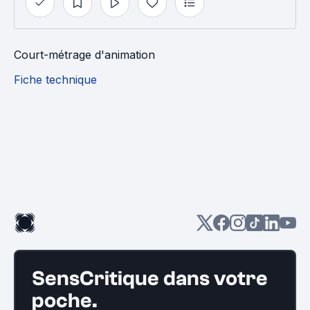
Court-métrage d'animation
Fiche technique
SensCritique dans votre
poche.