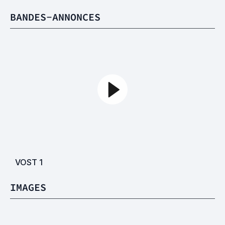
BANDES-ANNONCES
VOST
1
IMAGES