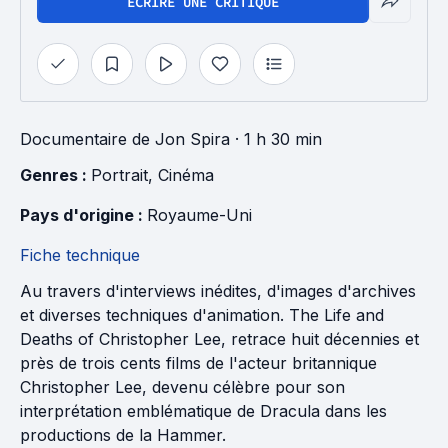
ÉCRIRE UNE CRITIQUE
Documentaire
de
Jon Spira
· 1 h 30 min
Genres : 
Portrait
, 
Cinéma
Pays d'origine : 
Royaume-Uni
Fiche technique
Au travers d'interviews inédites, d'images d'archives
et diverses techniques d'animation. The Life and
Deaths of Christopher Lee, retrace huit décennies et
près de trois cents films de l'acteur britannique
Christopher Lee, devenu célèbre pour son
interprétation emblématique de Dracula dans les
productions de la Hammer.