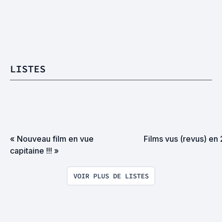
LISTES
« Nouveau film en vue 
Films vus (revus) en
capitaine !!! »
VOIR PLUS DE LISTES