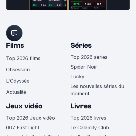
Films
Séries
Top 2026 séries
Top 2026 films
Spider-Noir
Obsession
Lucky
L'Odyssée
Les nouvelles séries du
Actualité
moment
Jeux vidéo
Livres
Top 2026 Jeux vidéo
Top 2026 livres
007 First Light
Le Calamity Club