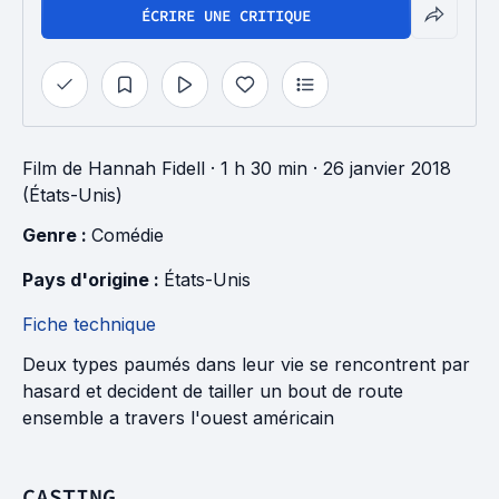
ÉCRIRE UNE CRITIQUE
Film
de
Hannah Fidell
· 1 h 30 min
· 26 janvier 2018
(États-Unis)
Genre : 
Comédie
Pays d'origine : 
États-Unis
Fiche technique
Deux types paumés dans leur vie se rencontrent par
hasard et decident de tailler un bout de route
ensemble a travers l'ouest américain
CASTING