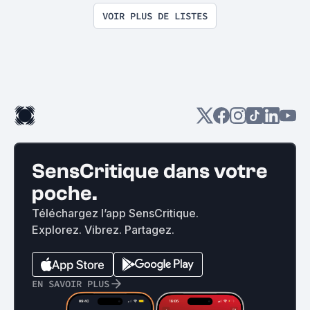
VOIR PLUS DE LISTES
SensCritique dans votre
poche.
Téléchargez l’app SensCritique.
Explorez. Vibrez. Partagez.
EN SAVOIR PLUS