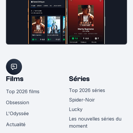
Films
Séries
Top 2026 séries
Top 2026 films
Spider-Noir
Obsession
Lucky
L'Odyssée
Les nouvelles séries du
Actualité
moment