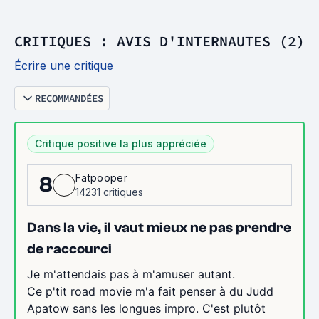
CRITIQUES : AVIS D'INTERNAUTES (2)
Écrire une critique
RECOMMANDÉES
Critique positive la plus appréciée
Fatpooper
8
14231 critiques
Dans la vie, il vaut mieux ne pas prendre
de raccourci
Je m'attendais pas à m'amuser autant.
Ce p'tit road movie m'a fait penser à du Judd
Apatow sans les longues impro. C'est plutôt