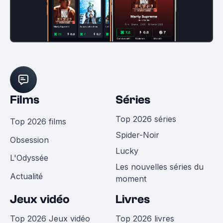
Films
Séries
Top 2026 séries
Top 2026 films
Spider-Noir
Obsession
Lucky
L'Odyssée
Les nouvelles séries du
Actualité
moment
Jeux vidéo
Livres
Top 2026 Jeux vidéo
Top 2026 livres