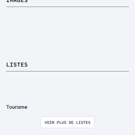
LISTES
Tourisme
VOIR PLUS DE LISTES