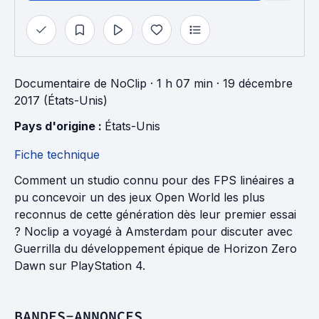
Documentaire
de
NoClip
· 1 h 07 min
· 19 décembre
2017 (États-Unis)
Pays d'origine : 
États-Unis
Fiche technique
Comment un studio connu pour des FPS linéaires a
pu concevoir un des jeux Open World les plus
reconnus de cette génération dès leur premier essai
? Noclip a voyagé à Amsterdam pour discuter avec
Guerrilla du développement épique de Horizon Zero
Dawn sur PlayStation 4.
BANDES-ANNONCES