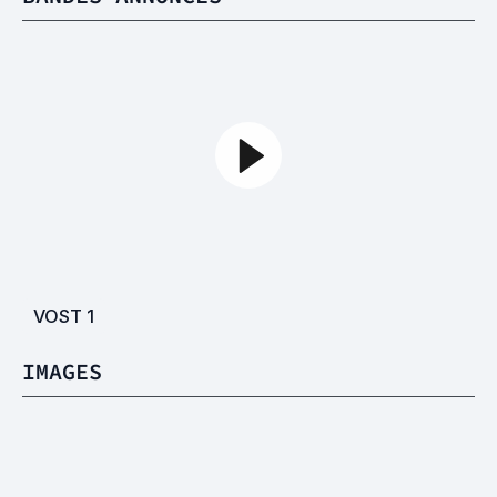
VOST
1
IMAGES