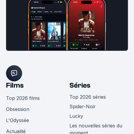
Films
Séries
Top 2026 séries
Top 2026 films
Spider-Noir
Obsession
Lucky
L'Odyssée
Les nouvelles séries du
Actualité
moment