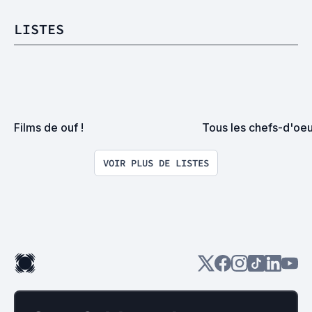
LISTES
Films de ouf !
Tous les chefs-d'oeu
VOIR PLUS DE LISTES