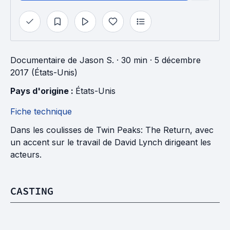
Documentaire
de
Jason S.
· 30 min
· 5 décembre
2017 (États-Unis)
Pays d'origine : 
États-Unis
Fiche technique
Dans les coulisses de Twin Peaks: The Return, avec
un accent sur le travail de David Lynch dirigeant les
acteurs.
CASTING