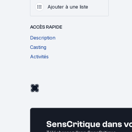
Ajouter à une liste
ACCÈS RAPIDE
Description
Casting
Activités
SensCritique dans v