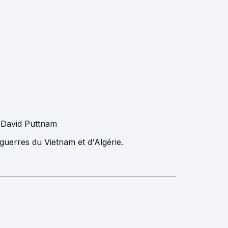
,
David Puttnam
guerres du Vietnam et d'Algérie.