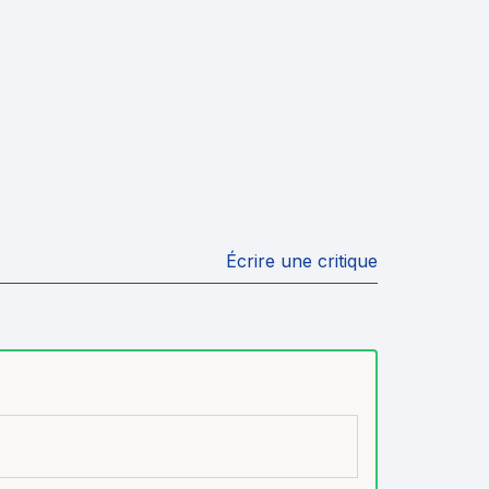
Écrire une critique