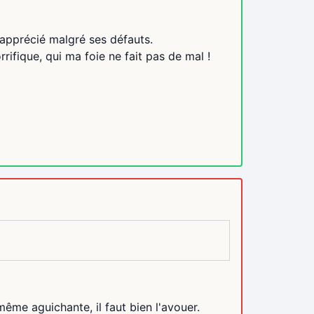
 apprécié malgré ses défauts.
rrifique, qui ma foie ne fait pas de mal !
même aguichante, il faut bien l'avouer.