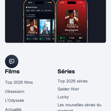
Films
Séries
Top 2026 séries
Top 2026 films
Spider-Noir
Obsession
Lucky
L'Odyssée
Les nouvelles séries du
Actualité
moment