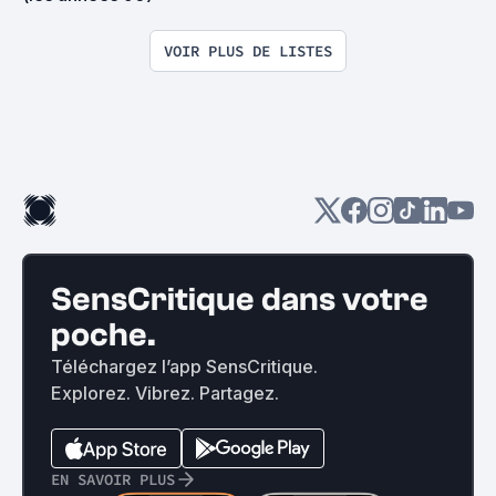
VOIR PLUS DE LISTES
SensCritique dans votre
poche.
Téléchargez l’app SensCritique.
Explorez. Vibrez. Partagez.
EN SAVOIR PLUS