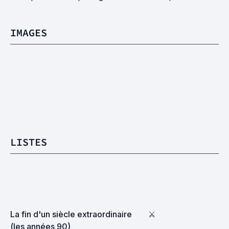
IMAGES
LISTES
La fin d'un siècle extraordinaire 
⚔
(les années 90)