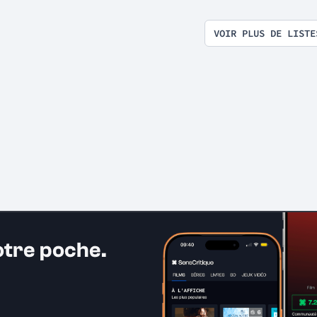
VOIR PLUS DE LISTE
otre poche.