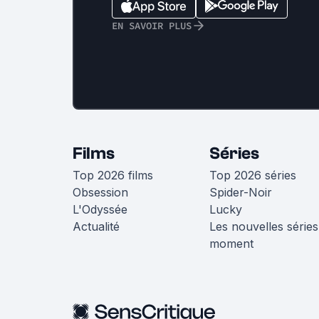
EN SAVOIR PLUS
Films
Séries
Top 2026 films
Top 2026 séries
Obsession
Spider-Noir
L'Odyssée
Lucky
Actualité
Les nouvelles séries
moment