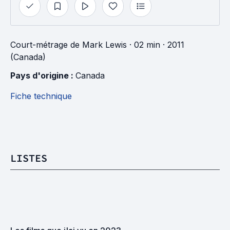
Court-métrage
de
Mark Lewis
· 02 min
· 2011
(Canada)
Pays d'origine : 
Canada
Fiche technique
LISTES