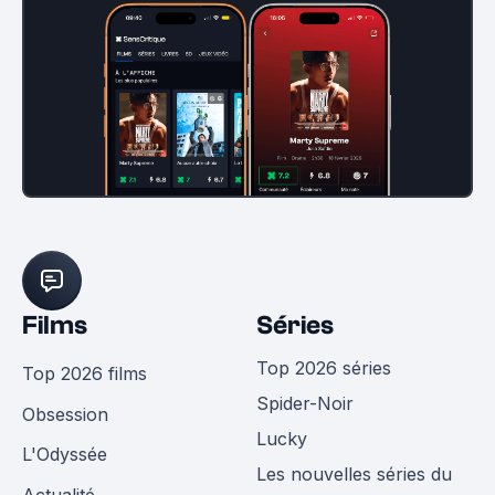
Films
Séries
Top 2026 séries
Top 2026 films
Spider-Noir
Obsession
Lucky
L'Odyssée
Les nouvelles séries du