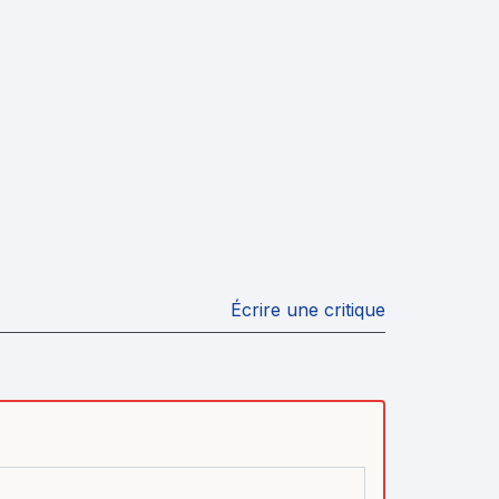
Écrire une critique