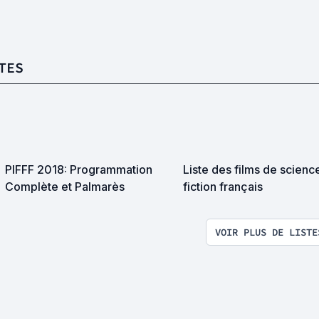
TES
PIFFF 2018: Programmation
Liste des films de scienc
Complète et Palmarès
fiction français
VOIR PLUS DE LISTE