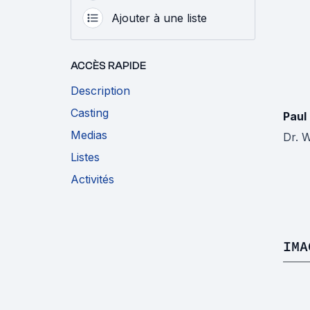
Ajouter à une liste
ACCÈS RAPIDE
Description
Casting
Paul
Medias
Dr. 
Listes
Activités
IMA