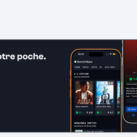
otre poche.