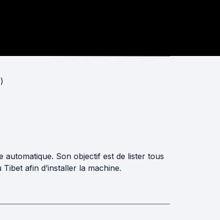
)
automatique. Son objectif est de lister tous
ibet afin d’installer la machine.