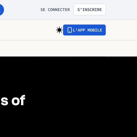
SE CONNECTER
S'INSCRIRE
L'APP MOBILE
s of