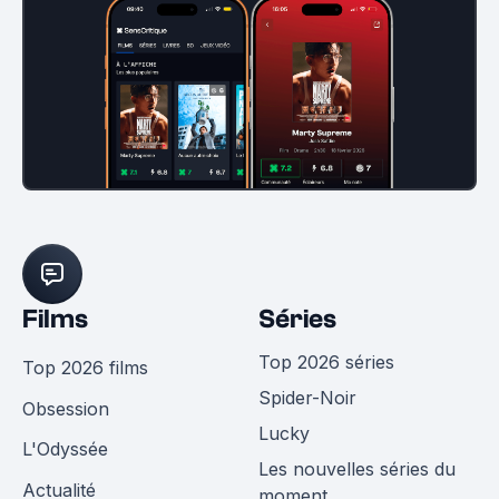
Films
Séries
Top 2026 séries
Top 2026 films
Spider-Noir
Obsession
Lucky
L'Odyssée
Les nouvelles séries du
Actualité
moment