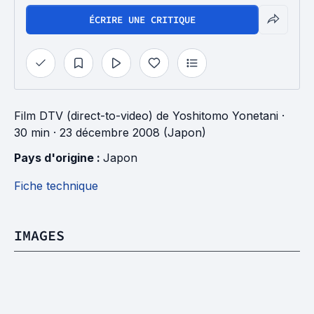
ÉCRIRE UNE CRITIQUE
Film DTV (direct-to-video)
de
Yoshitomo Yonetani
·
30 min
· 23 décembre 2008 (Japon)
Pays d'origine : 
Japon
Fiche technique
IMAGES